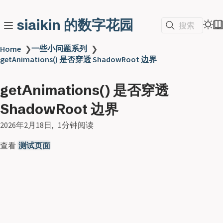
siaikin 的数字花园
搜索
一些小问题系列
Home
❯
❯
getAnimations() 是否穿透 ShadowRoot 边界
getAnimations() 是否穿透
ShadowRoot 边界
2026年2月18日
1分钟阅读
查看
测试页面